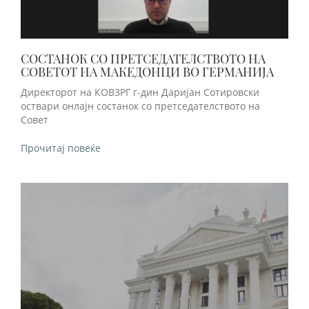
СОСТАНОК СО ПРЕТСЕДАТЕЛСТВОТО НА
СОВЕТОТ НА МАКЕДОНЦИ ВО ГЕРМАНИЈА
Директорот на КОВЗРГ г-дин Даријан Сотировски
оствари онлајн состанок со претседателството на
Совет
Прочитај повеќе