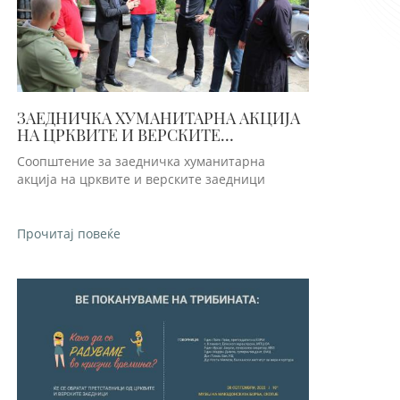
ЗАЕДНИЧКА ХУМАНИТАРНА АКЦИЈА
НА ЦРКВИТЕ И ВЕРСКИТЕ
ЗАЕДНИЦИ
Соопштение за заедничка хуманитарна
акција на црквите и верските заедници
Прочитај повеќе