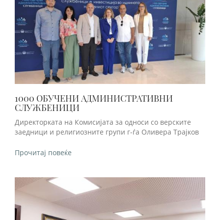
1000 ОБУЧЕНИ АДМИНИСТРАТИВНИ
СЛУЖБЕНИЦИ
Директорката на Комисијата за односи со верските
заедници и религиозните групи г-ѓа Оливера Трајков
Прочитај повеќе