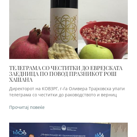
ТЕЛЕГРАМА СО ЧЕСТИТКИ ДО ЕВРЕЈСКАТА
ЗАЕДНИЦА ПО ПОВОД ПРАЗНИКОТ РОШ
ХАШАНA
Директорот на КОВЗРГ, г-ѓа Оливера Трајковска упати
телеграма со честитки до раководството и верниц
Прочитај повеќе