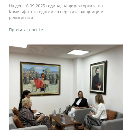
На ден 16.09.2025 година, на директорката на
Комисијата за односи со верските заедници и
религиозни
Прочитај повеќе