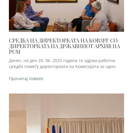
СРЕДБА НА ДИРЕКТОРКАТА НА КОВЗРГ СО
ДИРЕКТОРКАТА НА ДРЖАВНИОТ АРХИВ НА
РСМ
Денес, на ден 20. 06. 2025 година се одржа работна
средба помеѓу директорката на Комисијата за одно
Прочитај повеќе