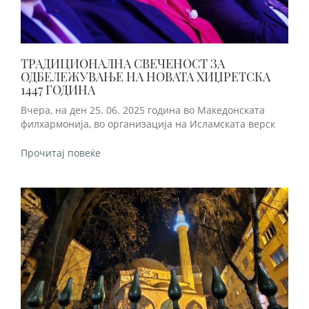
ТРАДИЦИОНАЛНА СВЕЧЕНОСТ ЗА
ОДБЕЛЕЖУВАЊЕ НА НОВАТА ХИЏРЕТСКА
1447 ГОДИНА
Вчера, на ден 25. 06. 2025 година во Македонската
филхармонија, во организација на Исламската верск
Прочитај повеќе