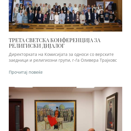
ТРЕТА СВЕТСКА КОНФЕРЕНЦИЈА ЗА
РЕЛИГИСКИ ДИЈАЛОГ
Директорката на Комисијата за односи со верските
заедници и религиозни групи, г-ѓа Оливера Трајковс
Прочитај повеќе