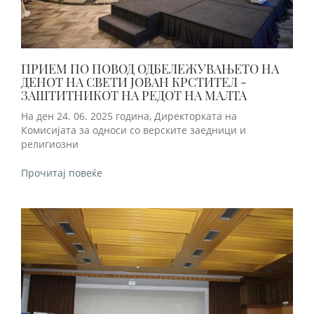
ПРИЕМ ПО ПОВОД ОДБЕЛЕЖУВАЊЕТО НА
ДЕНОТ НА СВЕТИ ЈОВАН КРСТИТЕЛ -
ЗАШТИТНИКОТ НА РЕДОТ НА МАЛТА
На ден 24. 06. 2025 година, Директорката на
Комисијата за односи со верските заедници и
религиозни
Прочитај повеќе